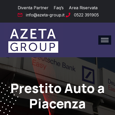
Diventa Partner
Faq’s
Area Riservata
info@azeta-group.it
0522 391905
Prestito Auto a
Piacenza