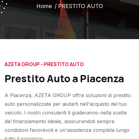
Home
PRESTITO AUTO
AZETA GROUP - PRESTITO AUTO
Prestito Auto a Piacenza
A Piacenza, AZETA GROUP offre soluzioni di prestito
auto personalizzate per aiutarti nell'acquisto del tuo
veicolo. I nostri consulenti ti guideranno nella scelta
del finanziamento ideale, assicurandoti sempre
condizioni favorevoli e un'assistenza completa lungo
tutto il processo.