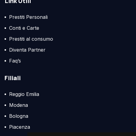
Link Utili
Prestiti Personali
Conti e Carte
Prestiti al consumo
Diventa Partner
Faq’s
Filiali
Reggio Emilia
Modena
Bologna
Piacenza