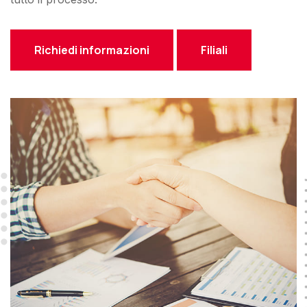
Richiedi informazioni
Filiali