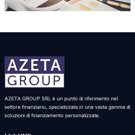
AZETA GROUP SRL è un punto di riferimento nel
settore finanziario, specializzata in una vasta gamma di
soluzioni di finanziamento personalizzate.